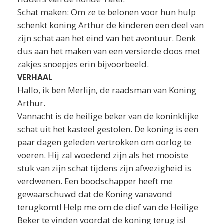
Schat maken: Om ze te belonen voor hun hulp
schenkt koning Arthur de kinderen een deel van
zijn schat aan het eind van het avontuur. Denk
dus aan het maken van een versierde doos met
zakjes snoepjes erin bijvoorbeeld.
VERHAAL
Hallo, ik ben Merlijn, de raadsman van Koning
Arthur.
Vannacht is de heilige beker van de koninklijke
schat uit het kasteel gestolen. De koning is een
paar dagen geleden vertrokken om oorlog te
voeren. Hij zal woedend zijn als het mooiste
stuk van zijn schat tijdens zijn afwezigheid is
verdwenen. Een boodschapper heeft me
gewaarschuwd dat de Koning vanavond
terugkomt! Help me om de dief van de Heilige
Beker te vinden voordat de koning terug is!