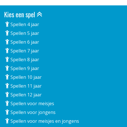
Kies een spel
Spellen 4 jaar
Spellen 5 jaar
Spellen 6 jaar
Spellen 7 jaar
Spellen 8 jaar
Spellen 9 jaar
Spellen 10 jaar
Spellen 11 jaar
Spellen 12 jaar
Spellen voor meisjes
Spellen voor jongens
Spellen voor meisjes en jongens