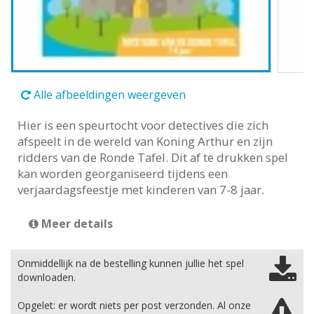
Alle afbeeldingen weergeven
Hier is een speurtocht voor detectives die zich
afspeelt in de wereld van Koning Arthur en zijn
ridders van de Ronde Tafel. Dit af te drukken spel
kan worden georganiseerd tijdens een
verjaardagsfeestje met kinderen van 7-8 jaar.
Meer details
Onmiddellijk na de bestelling kunnen jullie het spel
downloaden.
Opgelet: er wordt niets per post verzonden. Al onze