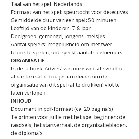
Taal van het spel: Nederlands
Formaat van het spel: speurtocht voor detectives
Gemiddelde duur van een spel: 50 minuten
Leeftijd van de kinderen: 7-8 jaar
Doelgroep: gemengd, jongens, meisjes
Aantal spelers: mogelijkheid om met twee
teams te spelen, onbeperkt aantal deelnemers.
ORGANISATIE
In de rubriek 'Advies' van onze website vindt u
alle informatie, trucjes en ideeën om de
organisatie van dit spel (af te drukken) vlot te
laten verlopen.
INHOUD
Document in pdf-formaat (ca. 20 pagina's)
Te printen voor jullie met het spel beginnen: de
raadsels, het startverhaal, de organisatiebladen,
de diploma's.