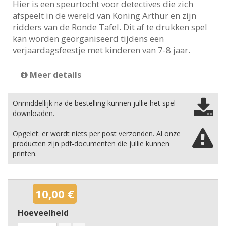
Hier is een speurtocht voor detectives die zich
afspeelt in de wereld van Koning Arthur en zijn
ridders van de Ronde Tafel. Dit af te drukken spel
kan worden georganiseerd tijdens een
verjaardagsfeestje met kinderen van 7-8 jaar.
Meer details
Onmiddellijk na de bestelling kunnen jullie het spel
downloaden.
Opgelet: er wordt niets per post verzonden. Al onze
producten zijn pdf-documenten die jullie kunnen
printen.
10,00 €
Hoeveelheid