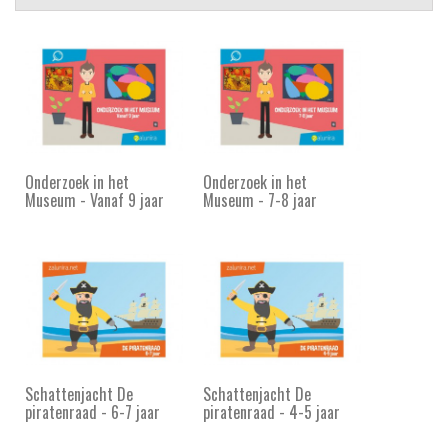
Onderzoek in het
Onderzoek in het
Museum - Vanaf 9 jaar
Museum - 7-8 jaar
Schattenjacht De
Schattenjacht De
piratenraad - 6-7 jaar
piratenraad - 4-5 jaar