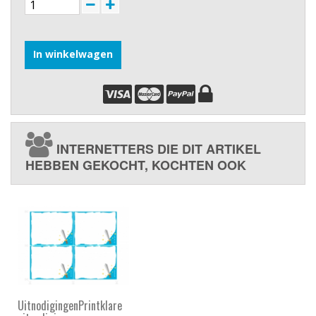
In winkelwagen
INTERNETTERS DIE DIT ARTIKEL
HEBBEN GEKOCHT, KOCHTEN OOK
UitnodigingenPrintklare