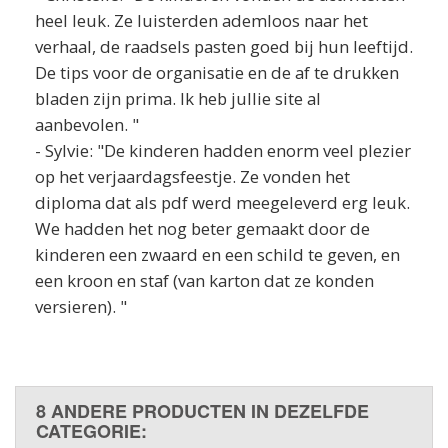
heel leuk. Ze luisterden ademloos naar het
verhaal, de raadsels pasten goed bij hun leeftijd.
De tips voor de organisatie en de af te drukken
bladen zijn prima. Ik heb jullie site al
aanbevolen. "
- Sylvie: "De kinderen hadden enorm veel plezier
op het verjaardagsfeestje. Ze vonden het
diploma dat als pdf werd meegeleverd erg leuk.
We hadden het nog beter gemaakt door de
kinderen een zwaard en een schild te geven, en
een kroon en staf (van karton dat ze konden
versieren). "
8 ANDERE PRODUCTEN IN DEZELFDE
CATEGORIE: