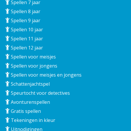
Spellen 7 jaar
Spellen 8 jaar
Spellen 9 jaar
Spellen 10 jaar
Spellen 11 jaar
Spellen 12 jaar
Spellen voor meisjes
Spellen voor jongens
Spellen voor meisjes en jongens
Schattenjachtspel
Speurtocht voor detectives
Avonturenspellen
Gratis spellen
Tekeningen in kleur
Uitnodigingen