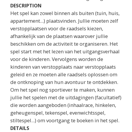
DESCRIPTION
Het spel kan zowel binnen als buiten (tuin, huis,
appartement...) plaatsvinden. Jullie moeten zelf
verstopplaatsen voor de raadsels kiezen,
afhankelijk van de plaatsen waarover jullie
beschikken om de activiteit te organiseren. Het
spel start met het lezen van het uitgangsverhaal
voor de kinderen. Vervolgens worden de
kinderen van verstopplaats naar verstopplaats
geleid en ze moeten alle raadsels oplossen om
de ontknoping van hun avontuur te ontdekken.
Om het spel nog sportiever te maken, kunnen
jullie het spelen met de uitdagingen (facultatief)
die worden aangeboden (inhaalrace, hinkelen,
geheugenspel, tekenspel, evenwichtsspel,
stiltespel...) om voortgang te boeken in het spel.
DETAILS