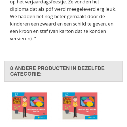
op het verjaardagsfeestje. Ze vonden het
diploma dat als pdf werd meegeleverd erg leuk.
We hadden het nog beter gemaakt door de
kinderen een zwaard en een schild te geven, en
een kroon en staf (van karton dat ze konden
versieren). "
8 ANDERE PRODUCTEN IN DEZELFDE
CATEGORIE: