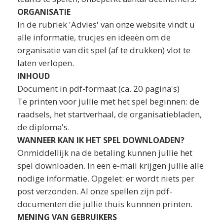
ORGANISATIE
In de rubriek 'Advies' van onze website vindt u
alle informatie, trucjes en ideeën om de
organisatie van dit spel (af te drukken) vlot te
laten verlopen.
INHOUD
Document in pdf-formaat (ca. 20 pagina's)
Te printen voor jullie met het spel beginnen: de
raadsels, het startverhaal, de organisatiebladen,
de diploma's.
WANNEER KAN IK HET SPEL DOWNLOADEN?
Onmiddellijk na de betaling kunnen jullie het
spel downloaden. In een e-mail krijgen jullie alle
nodige informatie. Opgelet: er wordt niets per
post verzonden. Al onze spellen zijn pdf-
documenten die jullie thuis kunnnen printen.
MENING VAN GEBRUIKERS