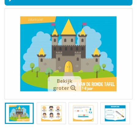
Bekijk
groter