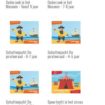
Onderzoek in het
Onderzoek in het
Museum - Vanaf 9 jaar
Museum - 7-8 jaar
Schattenjacht De
Schattenjacht De
piratenraad - 6-7 jaar
piratenraad - 4-5 jaar
Schattenjacht De
Speurtocht in het circus