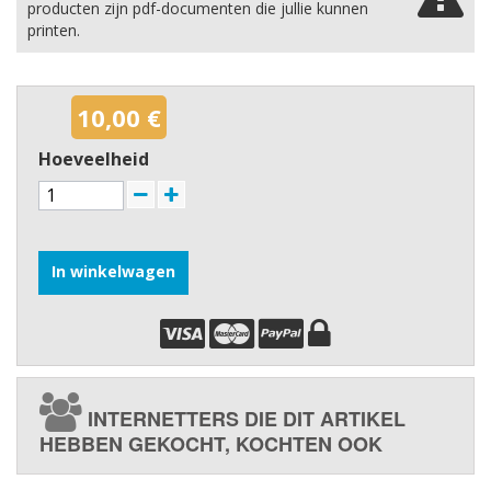
producten zijn pdf-documenten die jullie kunnen
printen.
10,00 €
Hoeveelheid
In winkelwagen
INTERNETTERS DIE DIT ARTIKEL
HEBBEN GEKOCHT, KOCHTEN OOK