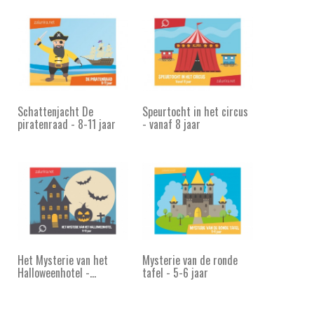
Schattenjacht De
Speurtocht in het circus
piratenraad - 8-11 jaar
- vanaf 8 jaar
Het Mysterie van het
Mysterie van de ronde
Halloweenhotel -...
tafel - 5-6 jaar