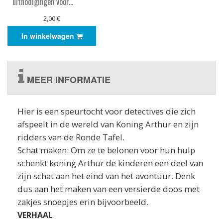
uitnodigingen voor...
2,00 €
In winkelwagen
MEER INFORMATIE
Hier is een speurtocht voor detectives die zich
afspeelt in de wereld van Koning Arthur en zijn
ridders van de Ronde Tafel.
Schat maken: Om ze te belonen voor hun hulp
schenkt koning Arthur de kinderen een deel van
zijn schat aan het eind van het avontuur. Denk
dus aan het maken van een versierde doos met
zakjes snoepjes erin bijvoorbeeld.
VERHAAL