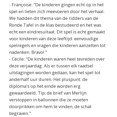
- Françoise: "De kinderen gingen echt op in het
spel en lieten zich meevoeren door het verhaal.
We hadden dit thema van de ridders van de
Ronde Tafel in de klas bestudeerd en het was
echt een eindresultaat. Dit spel is echt gemaakt
voor kinderen van deze leeftijd: eenvoudige
spelregels en vragen die kinderen aanzetten tot
nadenken. Bravo! "
- Cécile: "De kinderen waren heel tevreden over
deze verjaardag. Als er tussen elk raadsel
uitdagingen worden gedaan, kan het spel tot
anderhalf uur duren. Het pluspunt: de
diploma's op het einde worden erg
gewaardeeld. Tip: de brief van Merlijn
verstoppen in ballonnen die ze moeten
doorprikken om hem te vinden, de schat
begraven."