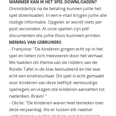
WANNEER KAN IK HET SPEL DOWNLOADEN?
Onmiddellijk na de betaling kunnen jullie het
spel downloaden. In een e-mail krijgen jullie alle
nodige informatie. Opgelet: er wordt niets per
post verzonden. Al onze spellen zijn pdf-
documenten die jullie thuis kunnnen printen.
MENING VAN GEBRUIKERS
- Françoise: "De kinderen gingen echt op in het
spel en lieten zich meevoeren door het verhaal.
We hadden dit thema van de ridders van de
Ronde Tafel in de klas bestudeerd en het was
echt een eindresultaat. Dit spel is echt gemaakt
voor kinderen van deze leeftijd: eenvoudige
spelregels en vragen die kinderen aanzetten tot
nadenken. Bravo! "
- Cécile: "De kinderen waren heel tevreden over
deze verjaardag. Als er tussen elk raadsel