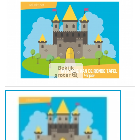
Bekijk
groter