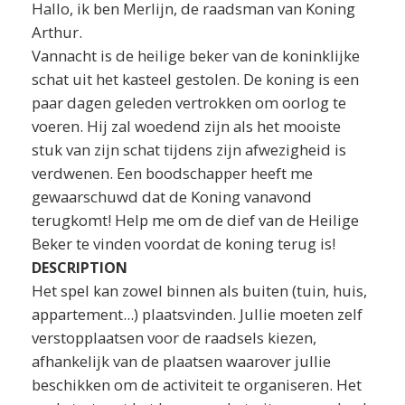
Hallo, ik ben Merlijn, de raadsman van Koning
Arthur.
Vannacht is de heilige beker van de koninklijke
schat uit het kasteel gestolen. De koning is een
paar dagen geleden vertrokken om oorlog te
voeren. Hij zal woedend zijn als het mooiste
stuk van zijn schat tijdens zijn afwezigheid is
verdwenen. Een boodschapper heeft me
gewaarschuwd dat de Koning vanavond
terugkomt! Help me om de dief van de Heilige
Beker te vinden voordat de koning terug is!
DESCRIPTION
Het spel kan zowel binnen als buiten (tuin, huis,
appartement...) plaatsvinden. Jullie moeten zelf
verstopplaatsen voor de raadsels kiezen,
afhankelijk van de plaatsen waarover jullie
beschikken om de activiteit te organiseren. Het