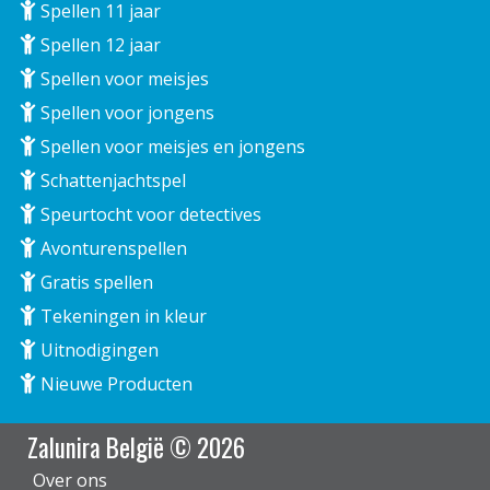
Spellen 11 jaar
Spellen 12 jaar
Spellen voor meisjes
Spellen voor jongens
Spellen voor meisjes en jongens
Schattenjachtspel
Speurtocht voor detectives
Avonturenspellen
Gratis spellen
Tekeningen in kleur
Uitnodigingen
Nieuwe Producten
Zalunira België © 2026
Over ons