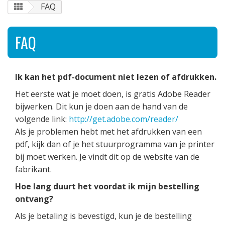
FAQ
FAQ
Ik kan het pdf-document niet lezen of afdrukken.
Het eerste wat je moet doen, is gratis Adobe Reader
bijwerken. Dit kun je doen aan de hand van de
volgende link:
http://get.adobe.com/reader/
Als je problemen hebt met het afdrukken van een
pdf, kijk dan of je het stuurprogramma van je printer
bij moet werken. Je vindt dit op de website van de
fabrikant.
Hoe lang duurt het voordat ik mijn bestelling
ontvang?
Als je betaling is bevestigd, kun je de bestelling