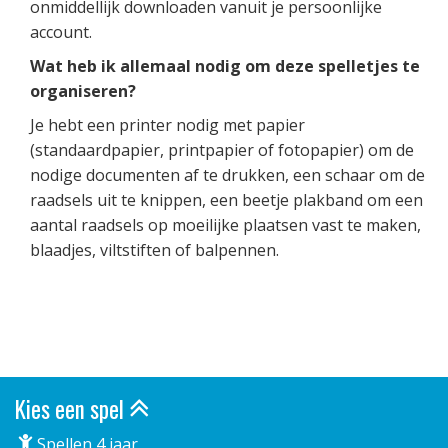
onmiddellijk downloaden vanuit je persoonlijke
account.
Wat heb ik allemaal nodig om deze spelletjes te
organiseren?
Je hebt een printer nodig met papier
(standaardpapier, printpapier of fotopapier) om de
nodige documenten af te drukken, een schaar om de
raadsels uit te knippen, een beetje plakband om een
aantal raadsels op moeilijke plaatsen vast te maken,
blaadjes, viltstiften of balpennen.
Kies een spel
Spellen 4 jaar