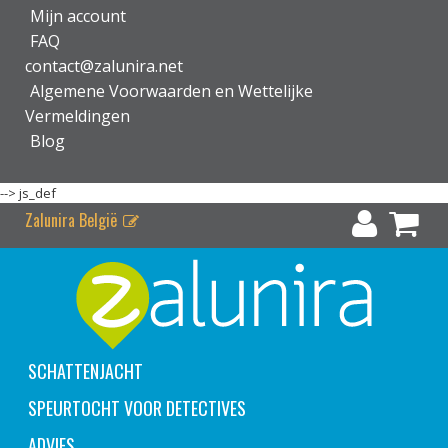
Mijn account
FAQ
contact@zalunira.net
Algemene Voorwaarden en Wettelijke
Vermeldingen
Blog
-->
js_def
Zalunira België
SCHATTENJACHT
SPEURTOCHT VOOR DETECTIVES
ADVIES