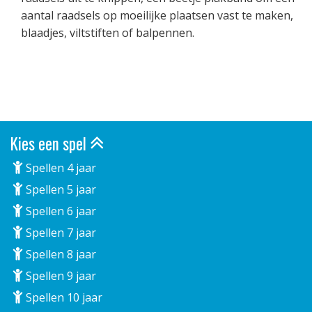
aantal raadsels op moeilijke plaatsen vast te maken,
blaadjes, viltstiften of balpennen.
Kies een spel
Spellen 4 jaar
Spellen 5 jaar
Spellen 6 jaar
Spellen 7 jaar
Spellen 8 jaar
Spellen 9 jaar
Spellen 10 jaar