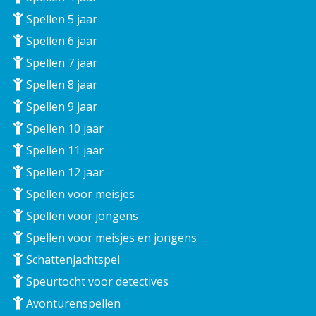
Spellen 5 jaar
Spellen 6 jaar
Spellen 7 jaar
Spellen 8 jaar
Spellen 9 jaar
Spellen 10 jaar
Spellen 11 jaar
Spellen 12 jaar
Spellen voor meisjes
Spellen voor jongens
Spellen voor meisjes en jongens
Schattenjachtspel
Speurtocht voor detectives
Avonturenspellen