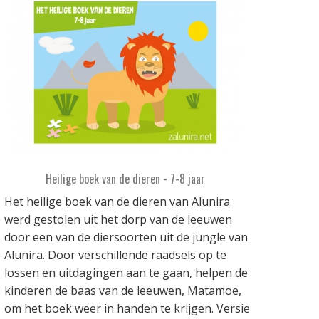
Heilige boek van de dieren - 7-8 jaar
Het heilige boek van de dieren van Alunira
werd gestolen uit het dorp van de leeuwen
door een van de diersoorten uit de jungle van
Alunira. Door verschillende raadsels op te
lossen en uitdagingen aan te gaan, helpen de
kinderen de baas van de leeuwen, Matamoe,
om het boek weer in handen te krijgen. Versie