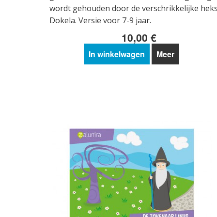
wordt gehouden door de verschrikkelijke hek
Dokela. Versie voor 7-9 jaar.
10,00 €
In winkelwagen
Meer