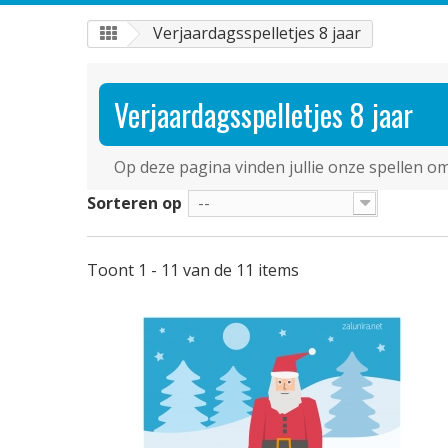
Verjaardagsspelletjes 8 jaar
Verjaardagsspelletjes 8 jaar
Op deze pagina vinden jullie onze spellen o
Sorteren op
--
Toont 1 - 11 van de 11 items