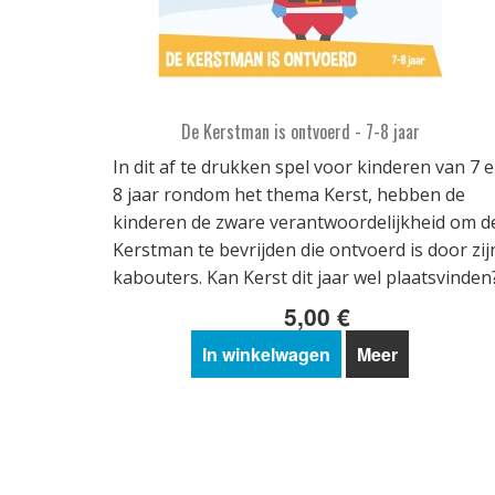
De Kerstman is ontvoerd - 7-8 jaar
In dit af te drukken spel voor kinderen van 7 
8 jaar rondom het thema Kerst, hebben de
kinderen de zware verantwoordelijkheid om d
Kerstman te bevrijden die ontvoerd is door zij
kabouters. Kan Kerst dit jaar wel plaatsvinden
5,00 €
In winkelwagen
Meer