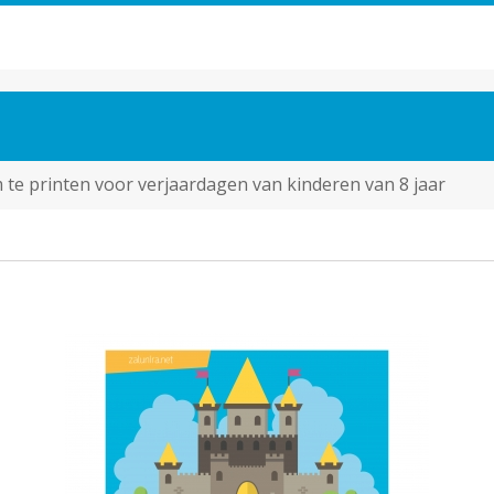
m te printen voor verjaardagen van kinderen van 8 jaar