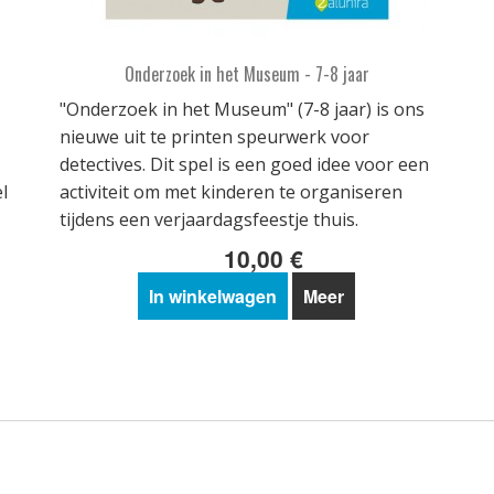
Onderzoek in het Museum - 7-8 jaar
"Onderzoek in het Museum" (7-8 jaar) is ons
nieuwe uit te printen speurwerk voor
detectives. Dit spel is een goed idee voor een
l
activiteit om met kinderen te organiseren
tijdens een verjaardagsfeestje thuis.
10,00 €
In winkelwagen
Meer