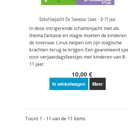
Schattenjacht De Tovenaar Linus - 8-11 jaar
In deze intrigerende schattenjacht met als
thema fantasie en magie moeten de kinderen
de tovenaar Linus helpen om zijn magische
krachten terug te krijgen. Een geanimeerd spe
voor verjaardagsfeestjes met kinderen van 8-
11 jaar.
10,00 €
In winkelwagen
Meer
Toont 1 - 11 van de 11 items