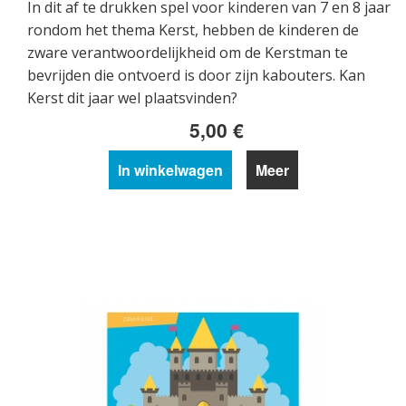
In dit af te drukken spel voor kinderen van 7 en 8 jaar
rondom het thema Kerst, hebben de kinderen de
zware verantwoordelijkheid om de Kerstman te
bevrijden die ontvoerd is door zijn kabouters. Kan
Kerst dit jaar wel plaatsvinden?
5,00 €
In winkelwagen
Meer