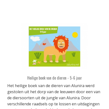
Heilige boek van de dieren - 5-6 jaar
Het heilige boek van de dieren van Alunira werd
gestolen uit het dorp van de leeuwen door een van
de diersoorten uit de jungle van Alunira. Door
verschillende raadsels op te lossen en uitdagingen