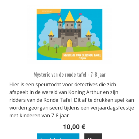
Mysterie van de ronde tafel - 7-8 jaar
Hier is een speurtocht voor detectives die zich
afspeelt in de wereld van Koning Arthur en zijn
ridders van de Ronde Tafel. Dit af te drukken spel kan
worden georganiseerd tijdens een verjaardagsfeestje
met kinderen van 7-8 jaar.
10,00 €