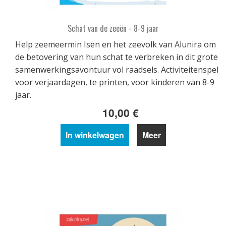
Schat van de zeeën - 8-9 jaar
Help zeemeermin Isen en het zeevolk van Alunira om
de betovering van hun schat te verbreken in dit grote
samenwerkingsavontuur vol raadsels. Activiteitenspel
voor verjaardagen, te printen, voor kinderen van 8-9
jaar.
10,00 €
In winkelwagen
Meer