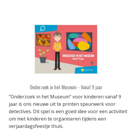
Onderzoek in het Museum - Vanaf 9 jaar
"Onderzoek in het Museum" voor kinderen vanaf 9
jaar is ons nieuwe uit te printen speurwerk voor
detectives. Dit spel is een goed idee voor een activiteit
om met kinderen te organiseren tijdens een
verjaardagsfeestje thuis.