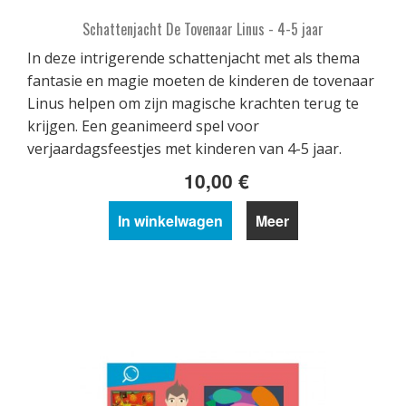
Schattenjacht De Tovenaar Linus - 4-5 jaar
In deze intrigerende schattenjacht met als thema
fantasie en magie moeten de kinderen de tovenaar
Linus helpen om zijn magische krachten terug te
krijgen. Een geanimeerd spel voor
verjaardagsfeestjes met kinderen van 4-5 jaar.
10,00 €
In winkelwagen
Meer