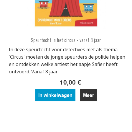
Speurtocht in het circus - vanaf 8 jaar
In deze speurtocht voor detectives met als thema
'Circus' moeten de jonge speurders de politie helpen
en ontdekken welke artiest het aapje Safier heeft
ontvoerd. Vanaf 8 jaar.
10,00 €
In winkelwagen
Meer