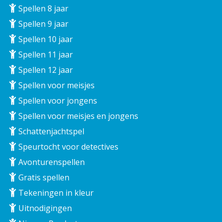
Spellen 8 jaar
Spellen 9 jaar
Spellen 10 jaar
Spellen 11 jaar
Spellen 12 jaar
Spellen voor meisjes
Spellen voor jongens
Spellen voor meisjes en jongens
Schattenjachtspel
Speurtocht voor detectives
Avonturenspellen
Gratis spellen
Tekeningen in kleur
Uitnodigingen