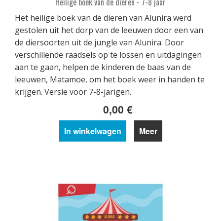
Heilige boek van de dieren - 7-8 jaar
Het heilige boek van de dieren van Alunira werd
gestolen uit het dorp van de leeuwen door een van
de diersoorten uit de jungle van Alunira. Door
verschillende raadsels op te lossen en uitdagingen
aan te gaan, helpen de kinderen de baas van de
leeuwen, Matamoe, om het boek weer in handen te
krijgen. Versie voor 7-8-jarigen.
0,00 €
In winkelwagen
Meer