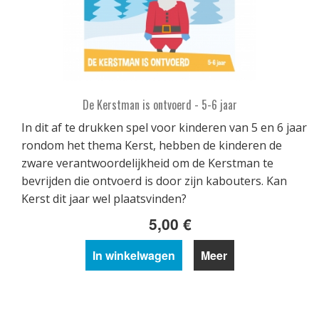
De Kerstman is ontvoerd - 5-6 jaar
In dit af te drukken spel voor kinderen van 5 en 6 jaar
rondom het thema Kerst, hebben de kinderen de
zware verantwoordelijkheid om de Kerstman te
bevrijden die ontvoerd is door zijn kabouters. Kan
Kerst dit jaar wel plaatsvinden?
5,00 €
In winkelwagen
Meer