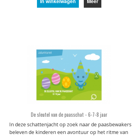
In winkelwagen
Meer
De sleutel van de paasschat - 6-7-8 jaar
In deze schattenjacht op zoek naar de paasbewakers
beleven de kinderen een avontuur op het ritme van