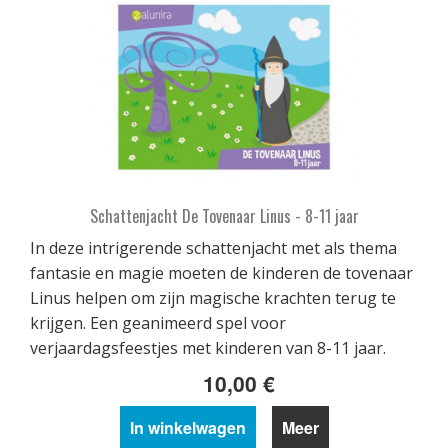
Schattenjacht De Tovenaar Linus - 8-11 jaar
In deze intrigerende schattenjacht met als thema
fantasie en magie moeten de kinderen de tovenaar
Linus helpen om zijn magische krachten terug te
krijgen. Een geanimeerd spel voor
verjaardagsfeestjes met kinderen van 8-11 jaar.
10,00 €
In winkelwagen
Meer