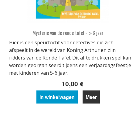
Mysterie van de ronde tafel - 5-6 jaar
Hier is een speurtocht voor detectives die zich
afspeelt in de wereld van Koning Arthur en zijn
ridders van de Ronde Tafel. Dit af te drukken spel kan
worden georganiseerd tijdens een verjaardagsfeestje
met kinderen van 5-6 jaar.
10,00 €
In winkelwagen
Meer