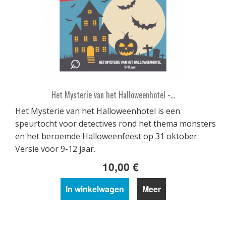
Het Mysterie van het Halloweenhotel -...
Het Mysterie van het Halloweenhotel is een
speurtocht voor detectives rond het thema monsters
en het beroemde Halloweenfeest op 31 oktober.
Versie voor 9-12 jaar.
10,00 €
In winkelwagen
Meer