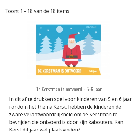
Toont 1 - 18 van de 18 items
De Kerstman is ontvoerd - 5-6 jaar
In dit af te drukken spel voor kinderen van 5 en 6 jaar
rondom het thema Kerst, hebben de kinderen de
zware verantwoordelijkheid om de Kerstman te
bevrijden die ontvoerd is door zijn kabouters. Kan
Kerst dit jaar wel plaatsvinden?