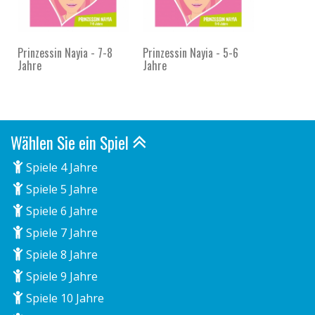
Prinzessin Nayia - 7-8
Prinzessin Nayia - 5-6
Jahre
Jahre
Wählen Sie ein Spiel
Spiele 4 Jahre
Spiele 5 Jahre
Spiele 6 Jahre
Spiele 7 Jahre
Spiele 8 Jahre
Spiele 9 Jahre
Spiele 10 Jahre