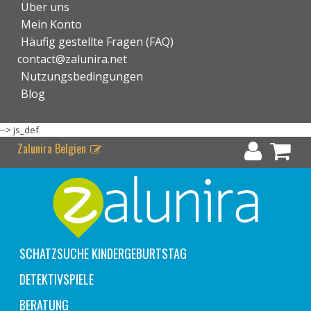
Über uns
Mein Konto
Häufig gestellte Fragen (FAQ)
contact@zalunira.net
Nutzungsbedingungen
Blog
-->
js_def
Zalunira Belgien
SCHATZSUCHE KINDERGEBURTSTAG
DETEKTIVSPIELE
BERATUNG