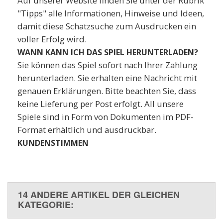
Auf unserer Website finden Sie unter der Rubrik
"Tipps" alle Informationen, Hinweise und Ideen,
damit diese Schatzsuche zum Ausdrucken ein
voller Erfolg wird.
WANN KANN ICH DAS SPIEL HERUNTERLADEN?
Sie können das Spiel sofort nach Ihrer Zahlung
herunterladen. Sie erhalten eine Nachricht mit
genauen Erklärungen. Bitte beachten Sie, dass
keine Lieferung per Post erfolgt. All unsere
Spiele sind in Form von Dokumenten im PDF-
Format erhältlich und ausdruckbar.
KUNDENSTIMMEN
14 ANDERE ARTIKEL DER GLEICHEN
KATEGORIE: