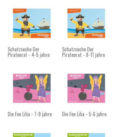
Schatzsuche Der
Schatzsuche Der
Piratenrat - 4-5 jahre
Piratenrat - 8-11 jahre
Die Fee Lilia - 7-9 jahre
Die Fee Lilia - 5-6 jahre