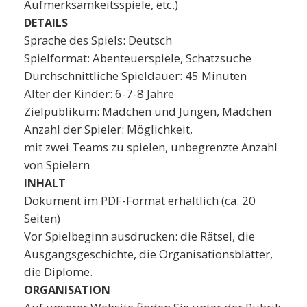
Aufmerksamkeitsspiele, etc.)
DETAILS
Sprache des Spiels: Deutsch
Spielformat: Abenteuerspiele, Schatzsuche
Durchschnittliche Spieldauer: 45 Minuten
Alter der Kinder: 6-7-8 Jahre
Zielpublikum: Mädchen und Jungen, Mädchen
Anzahl der Spieler: Möglichkeit,
mit zwei Teams zu spielen, unbegrenzte Anzahl
von Spielern
INHALT
Dokument im PDF-Format erhältlich (ca. 20
Seiten)
Vor Spielbeginn ausdrucken: die Rätsel, die
Ausgangsgeschichte, die Organisationsblätter,
die Diplome.
ORGANISATION