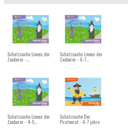
Schatzsuche Lineus der
Schatzsuche Lineus der
Zauberer -...
Zauberer - 6-7...
Schatzsuche Lineus der
Schatzsuche Der
Zauberer - 4-5...
Piratenrat - 6-7 jahre