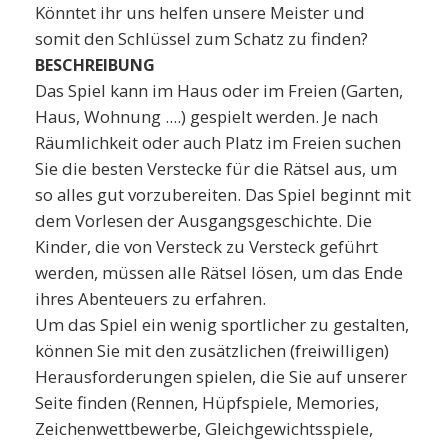
Könntet ihr uns helfen unsere Meister und
somit den Schlüssel zum Schatz zu finden?
BESCHREIBUNG
Das Spiel kann im Haus oder im Freien (Garten,
Haus, Wohnung ....) gespielt werden. Je nach
Räumlichkeit oder auch Platz im Freien suchen
Sie die besten Verstecke für die Rätsel aus, um
so alles gut vorzubereiten. Das Spiel beginnt mit
dem Vorlesen der Ausgangsgeschichte. Die
Kinder, die von Versteck zu Versteck geführt
werden, müssen alle Rätsel lösen, um das Ende
ihres Abenteuers zu erfahren.
Um das Spiel ein wenig sportlicher zu gestalten,
können Sie mit den zusätzlichen (freiwilligen)
Herausforderungen spielen, die Sie auf unserer
Seite finden (Rennen, Hüpfspiele, Memories,
Zeichenwettbewerbe, Gleichgewichtsspiele,