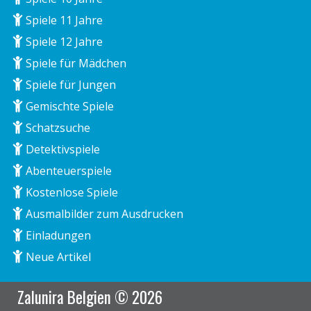
Spiele 11 Jahre
Spiele 12 Jahre
Spiele für Mädchen
Spiele für Jungen
Gemischte Spiele
Schatzsuche
Detektivspiele
Abenteuerspiele
Kostenlose Spiele
Ausmalbilder zum Ausdrucken
Einladungen
Neue Artikel
Zalunira Belgien © 2026