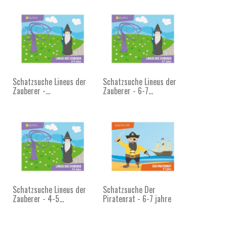
Schatzsuche Lineus der
Schatzsuche Lineus der
Zauberer -...
Zauberer - 6-7...
Schatzsuche Lineus der
Schatzsuche Der
Zauberer - 4-5...
Piratenrat - 6-7 jahre