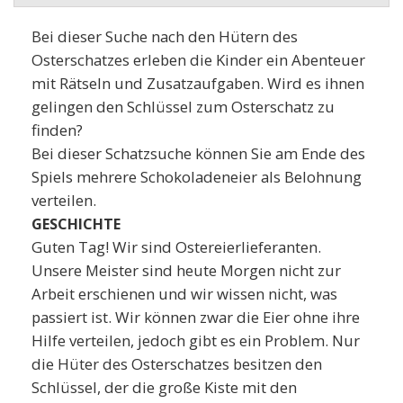
Bei dieser Suche nach den Hütern des
Osterschatzes erleben die Kinder ein Abenteuer
mit Rätseln und Zusatzaufgaben. Wird es ihnen
gelingen den Schlüssel zum Osterschatz zu
finden?
Bei dieser Schatzsuche können Sie am Ende des
Spiels mehrere Schokoladeneier als Belohnung
verteilen.
GESCHICHTE
Guten Tag! Wir sind Ostereierlieferanten.
Unsere Meister sind heute Morgen nicht zur
Arbeit erschienen und wir wissen nicht, was
passiert ist. Wir können zwar die Eier ohne ihre
Hilfe verteilen, jedoch gibt es ein Problem. Nur
die Hüter des Osterschatzes besitzen den
Schlüssel, der die große Kiste mit den