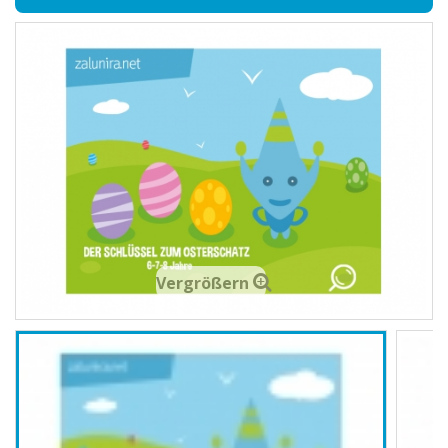
Vergrößern