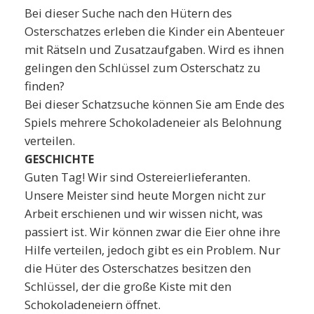
Bei dieser Suche nach den Hütern des
Osterschatzes erleben die Kinder ein Abenteuer
mit Rätseln und Zusatzaufgaben. Wird es ihnen
gelingen den Schlüssel zum Osterschatz zu
finden?
Bei dieser Schatzsuche können Sie am Ende des
Spiels mehrere Schokoladeneier als Belohnung
verteilen.
GESCHICHTE
Guten Tag! Wir sind Ostereierlieferanten.
Unsere Meister sind heute Morgen nicht zur
Arbeit erschienen und wir wissen nicht, was
passiert ist. Wir können zwar die Eier ohne ihre
Hilfe verteilen, jedoch gibt es ein Problem. Nur
die Hüter des Osterschatzes besitzen den
Schlüssel, der die große Kiste mit den
Schokoladeneiern öffnet.