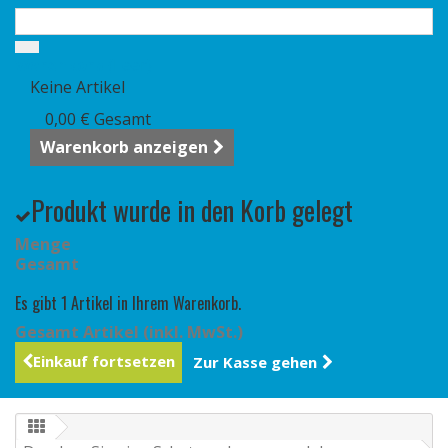
Warenkorb
(Leer)
Keine Artikel
0,00 €
Gesamt
Warenkorb anzeigen
Produkt wurde in den Korb gelegt
Menge
Gesamt
Es gibt 1 Artikel in Ihrem Warenkorb.
Gesamt Artikel (inkl. MwSt.)
Einkauf fortsetzen
Zur Kasse gehen