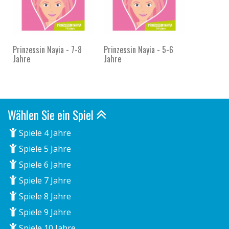
Prinzessin Nayia - 7-8
Prinzessin Nayia - 5-6
Jahre
Jahre
Wählen Sie ein Spiel
Spiele 4 Jahre
Spiele 5 Jahre
Spiele 6 Jahre
Spiele 7 Jahre
Spiele 8 Jahre
Spiele 9 Jahre
Spiele 10 Jahre