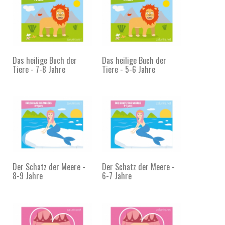
Das heilige Buch der
Das heilige Buch der
Tiere - 7-8 Jahre
Tiere - 5-6 Jahre
Der Schatz der Meere -
Der Schatz der Meere -
8-9 Jahre
6-7 Jahre