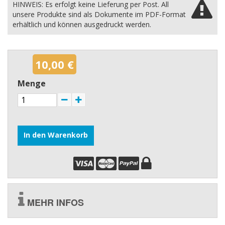
HINWEIS: Es erfolgt keine Lieferung per Post. All
unsere Produkte sind als Dokumente im PDF-Format
erhältlich und können ausgedruckt werden.
10,00 €
Menge
In den Warenkorb
MEHR INFOS