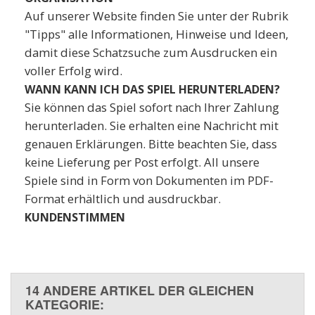
Auf unserer Website finden Sie unter der Rubrik
"Tipps" alle Informationen, Hinweise und Ideen,
damit diese Schatzsuche zum Ausdrucken ein
voller Erfolg wird.
WANN KANN ICH DAS SPIEL HERUNTERLADEN?
Sie können das Spiel sofort nach Ihrer Zahlung
herunterladen. Sie erhalten eine Nachricht mit
genauen Erklärungen. Bitte beachten Sie, dass
keine Lieferung per Post erfolgt. All unsere
Spiele sind in Form von Dokumenten im PDF-
Format erhältlich und ausdruckbar.
KUNDENSTIMMEN
14 ANDERE ARTIKEL DER GLEICHEN
KATEGORIE: