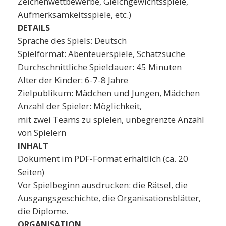
Zeichenwettbewerbe, Gleichgewichtsspiele,
Aufmerksamkeitsspiele, etc.)
DETAILS
Sprache des Spiels: Deutsch
Spielformat: Abenteuerspiele, Schatzsuche
Durchschnittliche Spieldauer: 45 Minuten
Alter der Kinder: 6-7-8 Jahre
Zielpublikum: Mädchen und Jungen, Mädchen
Anzahl der Spieler: Möglichkeit,
mit zwei Teams zu spielen, unbegrenzte Anzahl
von Spielern
INHALT
Dokument im PDF-Format erhältlich (ca. 20
Seiten)
Vor Spielbeginn ausdrucken: die Rätsel, die
Ausgangsgeschichte, die Organisationsblätter,
die Diplome.
ORGANISATION