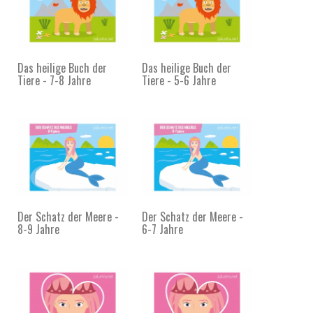
Das heilige Buch der
Das heilige Buch der
Tiere - 7-8 Jahre
Tiere - 5-6 Jahre
Der Schatz der Meere -
Der Schatz der Meere -
8-9 Jahre
6-7 Jahre