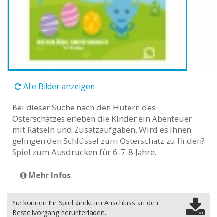
Alle Bilder anzeigen
Bei dieser Suche nach den Hütern des
Osterschatzes erleben die Kinder ein Abenteuer
mit Rätseln und Zusatzaufgaben. Wird es ihnen
gelingen den Schlüssel zum Osterschatz zu finden?
Spiel zum Ausdrucken für 6-7-8 Jahre.
Mehr Infos
Sie können Ihr Spiel direkt im Anschluss an den
Bestellvorgang herunterladen.