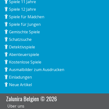
Spiele 11 Jahre
Spiele 12 Jahre
Spiele für Mädchen
Spiele für Jungen
Gemischte Spiele
Schatzsuche
Detektivspiele
Abenteuerspiele
Kostenlose Spiele
Ausmalbilder zum Ausdrucken
Einladungen
Neue Artikel
Zalunira Belgien © 2026
Über uns