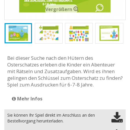
Vergrößern
Bei dieser Suche nach den Hütern des
Osterschatzes erleben die Kinder ein Abenteuer
mit Rätseln und Zusatzaufgaben. Wird es ihnen
gelingen den Schlüssel zum Osterschatz zu finden?
Spiel zum Ausdrucken für 6-7-8 Jahre.
Mehr Infos
Sie können Ihr Spiel direkt im Anschluss an den
Bestellvorgang herunterladen.