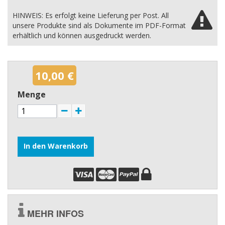
HINWEIS: Es erfolgt keine Lieferung per Post. All
unsere Produkte sind als Dokumente im PDF-Format
erhältlich und können ausgedruckt werden.
10,00 €
Menge
In den Warenkorb
MEHR INFOS