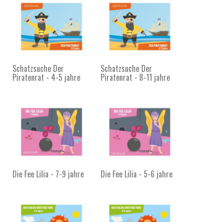
Schatzsuche Der
Schatzsuche Der
Piratenrat - 4-5 jahre
Piratenrat - 8-11 jahre
Die Fee Lilia - 7-9 jahre
Die Fee Lilia - 5-6 jahre