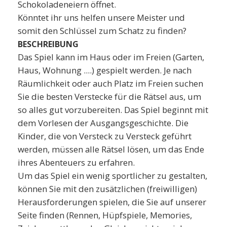
Schokoladeneiern öffnet.
Könntet ihr uns helfen unsere Meister und
somit den Schlüssel zum Schatz zu finden?
BESCHREIBUNG
Das Spiel kann im Haus oder im Freien (Garten,
Haus, Wohnung ....) gespielt werden. Je nach
Räumlichkeit oder auch Platz im Freien suchen
Sie die besten Verstecke für die Rätsel aus, um
so alles gut vorzubereiten. Das Spiel beginnt mit
dem Vorlesen der Ausgangsgeschichte. Die
Kinder, die von Versteck zu Versteck geführt
werden, müssen alle Rätsel lösen, um das Ende
ihres Abenteuers zu erfahren.
Um das Spiel ein wenig sportlicher zu gestalten,
können Sie mit den zusätzlichen (freiwilligen)
Herausforderungen spielen, die Sie auf unserer
Seite finden (Rennen, Hüpfspiele, Memories,