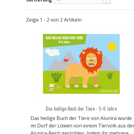
Zeige 1 - 2 von 2 Artikeln
Das heilige Buch der Tiere - 5-6 Jahre
Das heilige Buch der Tiere von Alunira wurde
im Dorf der Löwen von einem Tiervolk aus d
Alunira-Reich gestohlen. Indem ihr mehrere