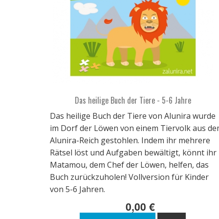
Das heilige Buch der Tiere - 5-6 Jahre
Das heilige Buch der Tiere von Alunira wurde
im Dorf der Löwen von einem Tiervolk aus d
Alunira-Reich gestohlen. Indem ihr mehrere
Rätsel löst und Aufgaben bewältigt, könnt ihr
Matamou, dem Chef der Löwen, helfen, das
Buch zurückzuholen! Vollversion für Kinder
von 5-6 Jahren.
0,00 €