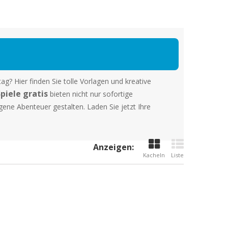
g? Hier finden Sie tolle Vorlagen und kreative
piele gratis
bieten nicht nur sofortige
gene Abenteuer gestalten. Laden Sie jetzt Ihre
Anzeigen:
Kacheln
Liste