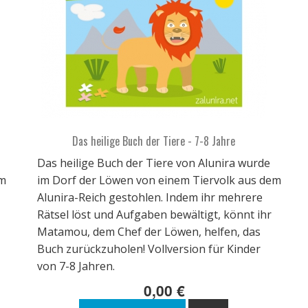
Das heilige Buch der Tiere - 7-8 Jahre
Das heilige Buch der Tiere von Alunira wurde
em
im Dorf der Löwen von einem Tiervolk aus dem
Alunira-Reich gestohlen. Indem ihr mehrere
Rätsel löst und Aufgaben bewältigt, könnt ihr
Matamou, dem Chef der Löwen, helfen, das
Buch zurückzuholen! Vollversion für Kinder
von 7-8 Jahren.
0,00 €