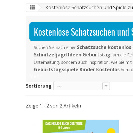
Kostenlose Schatzsuchen und Spiele 
Kostenlose Schatzsuchen und 
Schatzsuche kostenlos
Suchen Sie nach einer
Schnitzeljagd Ideen Geburtstag
, um die Fe
Unterhaltung, sondern auch Inspiration, wie Sie mi
Geburtstagsspiele Kinder kostenlos
herunt
Mehr
Sortierung
--
Zeige 1 - 2 von 2 Artikeln