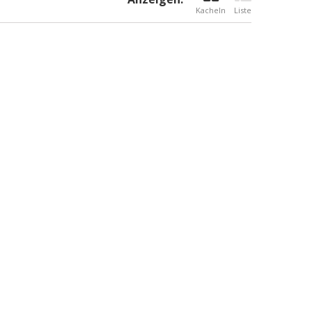
Kacheln
Liste