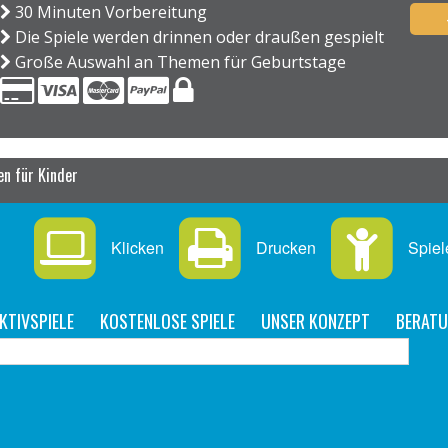
30 Minuten Vorbereitung
Die Spiele werden drinnen oder draußen gespielt
Große Auswahl an Themen für Geburtstage
n für Kinder
Klicken
Drucken
Spiel
KTIVSPIELE
KOSTENLOSE SPIELE
UNSER KONZEPT
BERAT