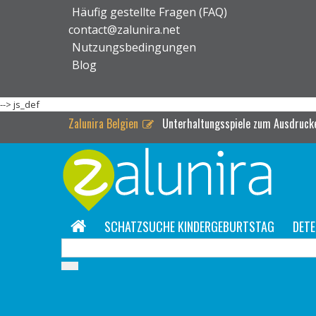
Häufig gestellte Fragen (FAQ)
contact@zalunira.net
Nutzungsbedingungen
Blog
-->
js_def
Zalunira Belgien
Unterhaltungsspiele zum Ausdrucke
SCHATZSUCHE KINDERGEBURTSTAG
DETE