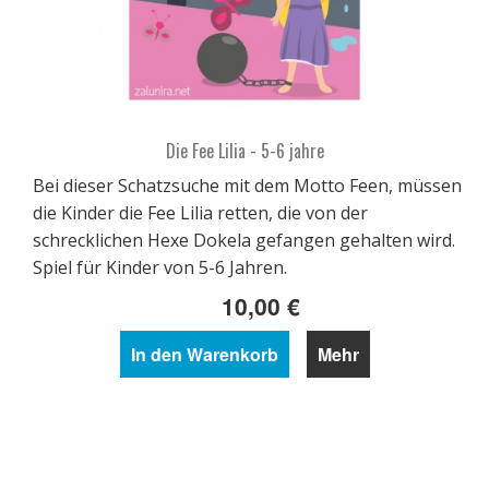
Die Fee Lilia - 5-6 jahre
Bei dieser Schatzsuche mit dem Motto Feen, müssen
die Kinder die Fee Lilia retten, die von der
schrecklichen Hexe Dokela gefangen gehalten wird.
Spiel für Kinder von 5-6 Jahren.
10,00 €
In den Warenkorb
Mehr