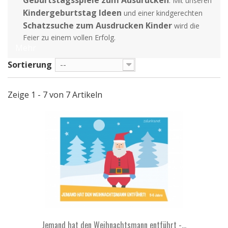
Geburtstagsspiele zum Ausdrucken
. Mit unseren
Kindergeburtstag Ideen
und einer kindgerechten
Schatzsuche zum Ausdrucken Kinder
wird die
Feier zu einem vollen Erfolg.
Mehr
Sortierung
--
Zeige 1 - 7 von 7 Artikeln
Jemand hat den Weihnachtsmann entführt -...