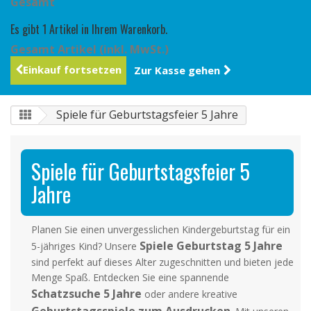
Gesamt
Es gibt 1 Artikel in Ihrem Warenkorb.
Gesamt Artikel (inkl. MwSt.)
Einkauf fortsetzen
Zur Kasse gehen
Spiele für Geburtstagsfeier 5 Jahre
Spiele für Geburtstagsfeier 5
Jahre
Planen Sie einen unvergesslichen Kindergeburtstag für ein
Spiele Geburtstag 5 Jahre
5-jähriges Kind? Unsere
sind perfekt auf dieses Alter zugeschnitten und bieten jede
Menge Spaß. Entdecken Sie eine spannende
Schatzsuche 5 Jahre
oder andere kreative