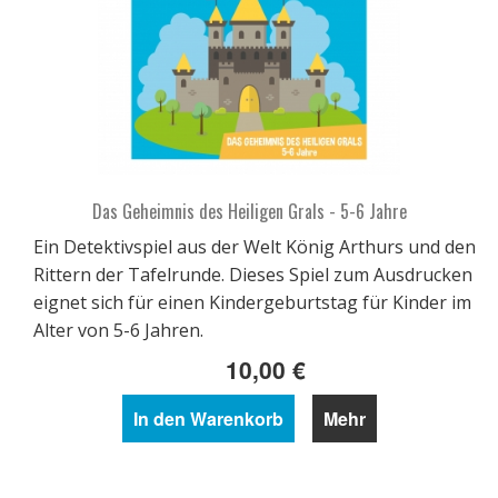
Das Geheimnis des Heiligen Grals - 5-6 Jahre
Ein Detektivspiel aus der Welt König Arthurs und den
Rittern der Tafelrunde. Dieses Spiel zum Ausdrucken
eignet sich für einen Kindergeburtstag für Kinder im
Alter von 5-6 Jahren.
10,00 €
In den Warenkorb
Mehr