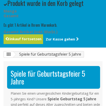
Produkt wurde in den Korb gelegt
Menge
Gesamt
Es gibt 1 Artikel in Ihrem Warenkorb.
Gesamt Artikel (inkl. MwSt.)
Einkauf fortsetzen
Zur Kasse gehen
Spiele für Geburtstagsfeier 5 Jahre
Spiele für Geburtstagsfeier 5
Jahre
Planen Sie einen unvergesslichen Kindergeburtstag für ein
Spiele Geburtstag 5 Jahre
5-jähriges Kind? Unsere
sind perfekt auf dieses Alter zugeschnitten und bieten jede