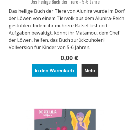
Das heilige Buch der Tiere - 5-6 Jahre
Das heilige Buch der Tiere von Alunira wurde im Dorf
der Löwen von einem Tiervolk aus dem Alunira-Reich
gestohlen. Indem ihr mehrere Rätsel löst und
Aufgaben bewältigt, könnt ihr Matamou, dem Chef
der Löwen, helfen, das Buch zurückzuholen!
Vollversion für Kinder von 5-6 Jahren.
0,00 €
In den Warenkorb
Mehr