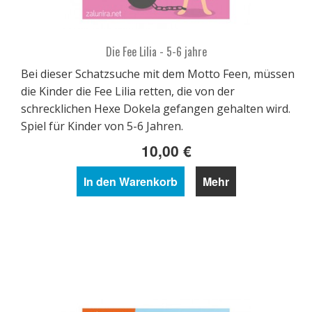
Die Fee Lilia - 5-6 jahre
Bei dieser Schatzsuche mit dem Motto Feen, müssen
die Kinder die Fee Lilia retten, die von der
schrecklichen Hexe Dokela gefangen gehalten wird.
Spiel für Kinder von 5-6 Jahren.
10,00 €
In den Warenkorb
Mehr