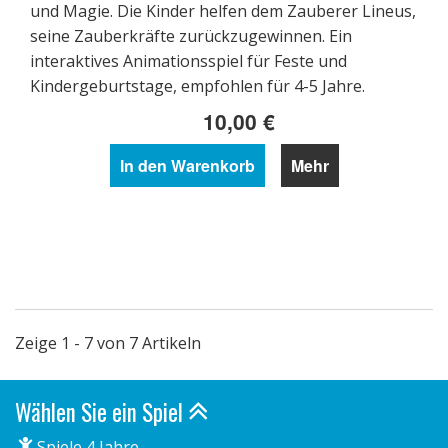
und Magie. Die Kinder helfen dem Zauberer Lineus,
seine Zauberkräfte zurückzugewinnen. Ein
interaktives Animationsspiel für Feste und
Kindergeburtstage, empfohlen für 4-5 Jahre.
10,00 €
In den Warenkorb
Mehr
Zeige 1 - 7 von 7 Artikeln
Wählen Sie ein Spiel
Spiele 4 Jahre