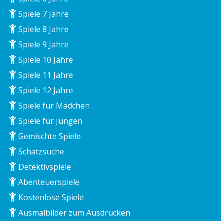
Spiele 7 Jahre
Spiele 8 Jahre
Spiele 9 Jahre
Spiele 10 Jahre
Spiele 11 Jahre
Spiele 12 Jahre
Spiele für Mädchen
Spiele für Jungen
Gemischte Spiele
Schatzsuche
Detektivspiele
Abenteuerspiele
Kostenlose Spiele
Ausmalbilder zum Ausdrucken