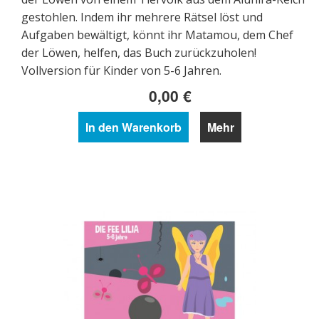
gestohlen. Indem ihr mehrere Rätsel löst und
Aufgaben bewältigt, könnt ihr Matamou, dem Chef
der Löwen, helfen, das Buch zurückzuholen!
Vollversion für Kinder von 5-6 Jahren.
0,00 €
In den Warenkorb
Mehr