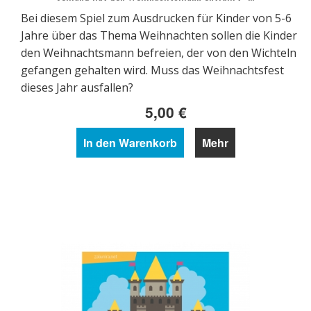
Bei diesem Spiel zum Ausdrucken für Kinder von 5-6
Jahre über das Thema Weihnachten sollen die Kinder
den Weihnachtsmann befreien, der von den Wichteln
gefangen gehalten wird. Muss das Weihnachtsfest
dieses Jahr ausfallen?
5,00 €
In den Warenkorb
Mehr