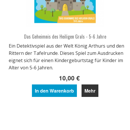
Das Geheimnis des Heiligen Grals - 5-6 Jahre
Ein Detektivspiel aus der Welt König Arthurs und den
Rittern der Tafelrunde. Dieses Spiel zum Ausdrucken
eignet sich für einen Kindergeburtstag für Kinder im
Alter von 5-6 Jahren.
10,00 €
In den Warenkorb
Mehr