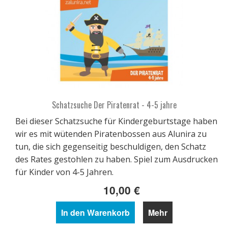
Schatzsuche Der Piratenrat - 4-5 jahre
Bei dieser Schatzsuche für Kindergeburtstage haben
wir es mit wütenden Piratenbossen aus Alunira zu
tun, die sich gegenseitig beschuldigen, den Schatz
des Rates gestohlen zu haben. Spiel zum Ausdrucken
für Kinder von 4-5 Jahren.
10,00 €
In den Warenkorb
Mehr