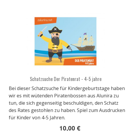
Schatzsuche Der Piratenrat - 4-5 jahre
Bei dieser Schatzsuche für Kindergeburtstage haben
wir es mit wütenden Piratenbossen aus Alunira zu
tun, die sich gegenseitig beschuldigen, den Schatz
des Rates gestohlen zu haben. Spiel zum Ausdrucken
für Kinder von 4-5 Jahren.
10,00 €