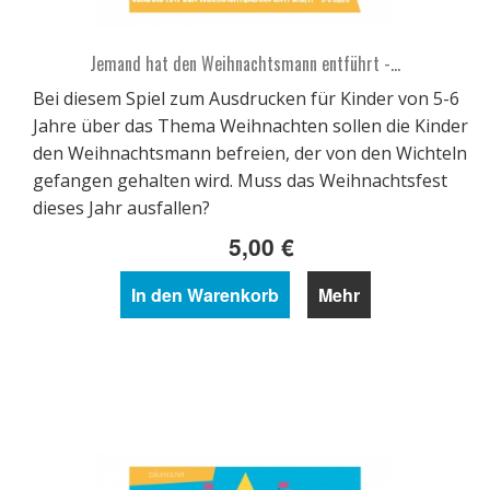
Jemand hat den Weihnachtsmann entführt -...
Bei diesem Spiel zum Ausdrucken für Kinder von 5-6
Jahre über das Thema Weihnachten sollen die Kinder
den Weihnachtsmann befreien, der von den Wichteln
gefangen gehalten wird. Muss das Weihnachtsfest
dieses Jahr ausfallen?
5,00 €
In den Warenkorb
Mehr