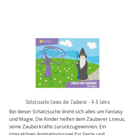
Schatzsuche Lineus der Zauberer - 4-5 Jahre
Bei dieser Schatzsuche dreht sich alles um Fantasy
und Magie. Die Kinder helfen dem Zauberer Lineus,
seine Zauberkräfte zurückzugewinnen. Ein
interaktives Animationsspiel für Feste und