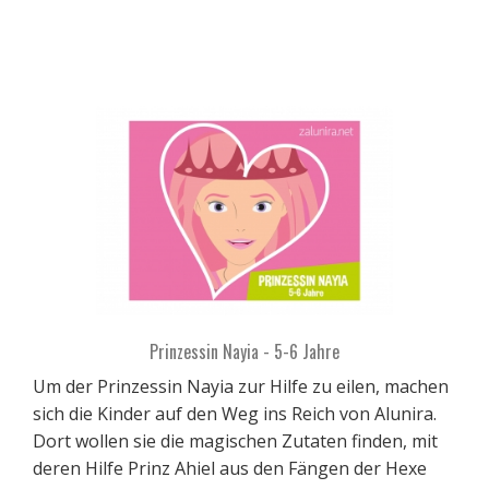
Prinzessin Nayia - 5-6 Jahre
Um der Prinzessin Nayia zur Hilfe zu eilen, machen
sich die Kinder auf den Weg ins Reich von Alunira.
Dort wollen sie die magischen Zutaten finden, mit
deren Hilfe Prinz Ahiel aus den Fängen der Hexe