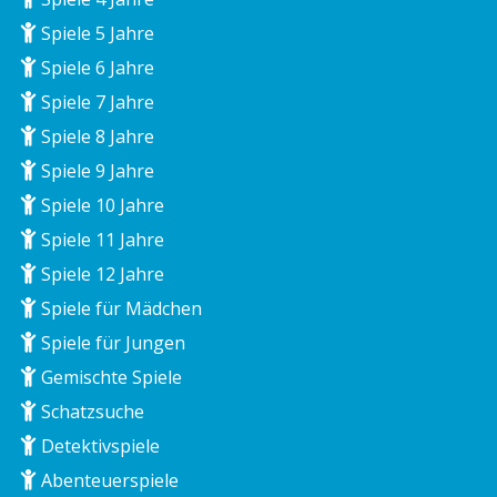
Spiele 5 Jahre
Spiele 6 Jahre
Spiele 7 Jahre
Spiele 8 Jahre
Spiele 9 Jahre
Spiele 10 Jahre
Spiele 11 Jahre
Spiele 12 Jahre
Spiele für Mädchen
Spiele für Jungen
Gemischte Spiele
Schatzsuche
Detektivspiele
Abenteuerspiele