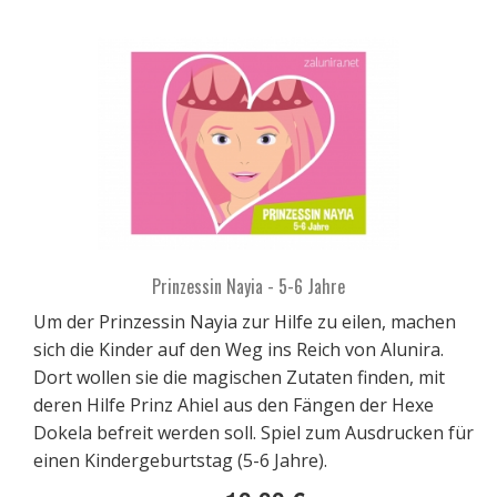
Prinzessin Nayia - 5-6 Jahre
Um der Prinzessin Nayia zur Hilfe zu eilen, machen
sich die Kinder auf den Weg ins Reich von Alunira.
Dort wollen sie die magischen Zutaten finden, mit
deren Hilfe Prinz Ahiel aus den Fängen der Hexe
Dokela befreit werden soll. Spiel zum Ausdrucken für
einen Kindergeburtstag (5-6 Jahre).