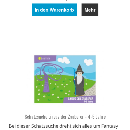
In den Warenkorb
Mehr
Schatzsuche Lineus der Zauberer - 4-5 Jahre
Bei dieser Schatzsuche dreht sich alles um Fantasy