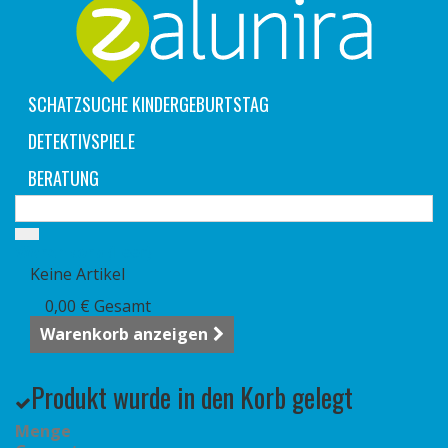
SCHATZSUCHE KINDERGEBURTSTAG
DETEKTIVSPIELE
BERATUNG
Warenkorb
(Leer)
Keine Artikel
0,00 €
Gesamt
Warenkorb anzeigen
Produkt wurde in den Korb gelegt
Menge