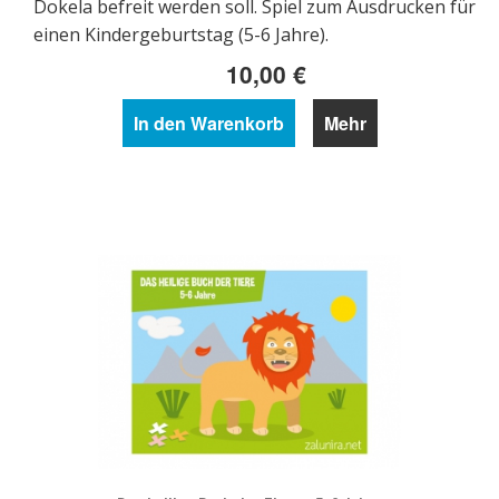
Dokela befreit werden soll. Spiel zum Ausdrucken für
einen Kindergeburtstag (5-6 Jahre).
10,00 €
In den Warenkorb
Mehr