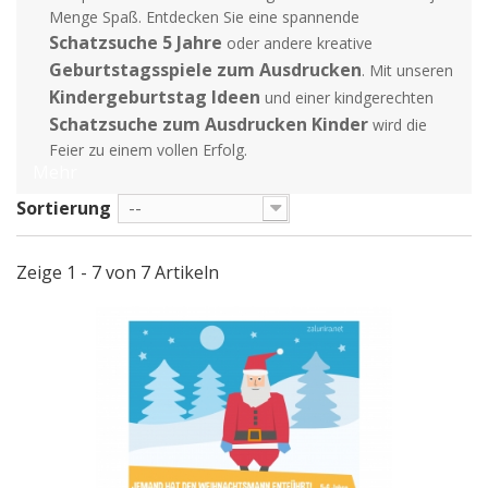
Menge Spaß. Entdecken Sie eine spannende
Schatzsuche 5 Jahre
oder andere kreative
Geburtstagsspiele zum Ausdrucken
. Mit unseren
Kindergeburtstag Ideen
und einer kindgerechten
Schatzsuche zum Ausdrucken Kinder
wird die
Feier zu einem vollen Erfolg.
Mehr
Sortierung
--
Zeige 1 - 7 von 7 Artikeln