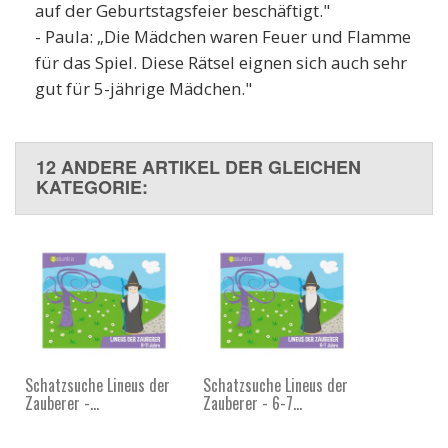
auf der Geburtstagsfeier beschäftigt."
- Paula: „Die Mädchen waren Feuer und Flamme
für das Spiel. Diese Rätsel eignen sich auch sehr
gut für 5-jährige Mädchen."
12 ANDERE ARTIKEL DER GLEICHEN
KATEGORIE:
Schatzsuche Lineus der
Schatzsuche Lineus der
Zauberer -...
Zauberer - 6-7...