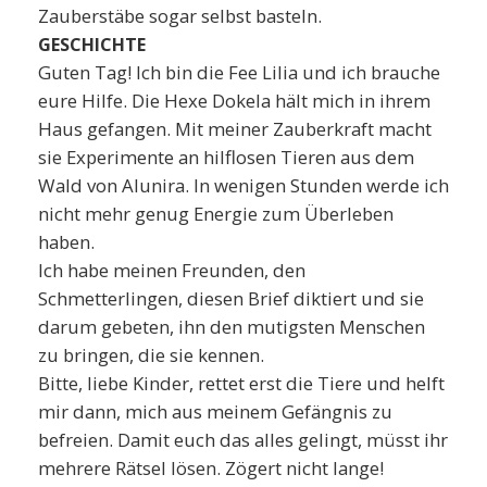
Zauberstäbe sogar selbst basteln.
GESCHICHTE
Guten Tag! Ich bin die Fee Lilia und ich brauche
eure Hilfe. Die Hexe Dokela hält mich in ihrem
Haus gefangen. Mit meiner Zauberkraft macht
sie Experimente an hilflosen Tieren aus dem
Wald von Alunira. In wenigen Stunden werde ich
nicht mehr genug Energie zum Überleben
haben.
Ich habe meinen Freunden, den
Schmetterlingen, diesen Brief diktiert und sie
darum gebeten, ihn den mutigsten Menschen
zu bringen, die sie kennen.
Bitte, liebe Kinder, rettet erst die Tiere und helft
mir dann, mich aus meinem Gefängnis zu
befreien. Damit euch das alles gelingt, müsst ihr
mehrere Rätsel lösen. Zögert nicht lange!