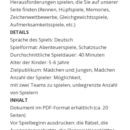
Herausforderungen spielen, die Sie auf unserer
Seite finden (Rennen, Hüpfspiele, Memories,
Zeichenwettbewerbe, Gleichgewichtsspiele,
Aufmerksamkeitsspiele, etc.)
DETAILS
Sprache des Spiels: Deutsch
Spielformat: Abenteuerspiele, Schatzsuche
Durchschnittliche Spieldauer: 40 Minuten
Alter der Kinder: 5-6 Jahre
Zielpublikum: Mädchen und Jungen, Mädchen
Anzahl der Spieler: Möglichkeit,
mit zwei Teams zu spielen, unbegrenzte Anzahl
von Spielern
INHALT
Dokument im PDF-Format erhältlich (ca. 20
Seiten)
Vor Spielbeginn ausdrucken: die Rätsel, die