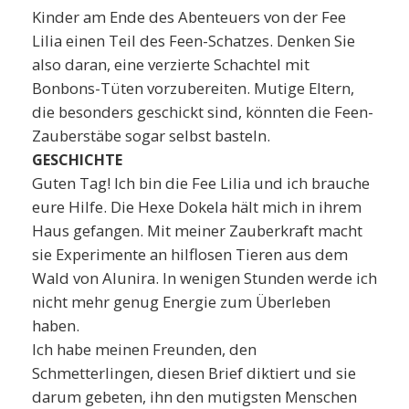
Kinder am Ende des Abenteuers von der Fee
Lilia einen Teil des Feen-Schatzes. Denken Sie
also daran, eine verzierte Schachtel mit
Bonbons-Tüten vorzubereiten. Mutige Eltern,
die besonders geschickt sind, könnten die Feen-
Zauberstäbe sogar selbst basteln.
GESCHICHTE
Guten Tag! Ich bin die Fee Lilia und ich brauche
eure Hilfe. Die Hexe Dokela hält mich in ihrem
Haus gefangen. Mit meiner Zauberkraft macht
sie Experimente an hilflosen Tieren aus dem
Wald von Alunira. In wenigen Stunden werde ich
nicht mehr genug Energie zum Überleben
haben.
Ich habe meinen Freunden, den
Schmetterlingen, diesen Brief diktiert und sie
darum gebeten, ihn den mutigsten Menschen