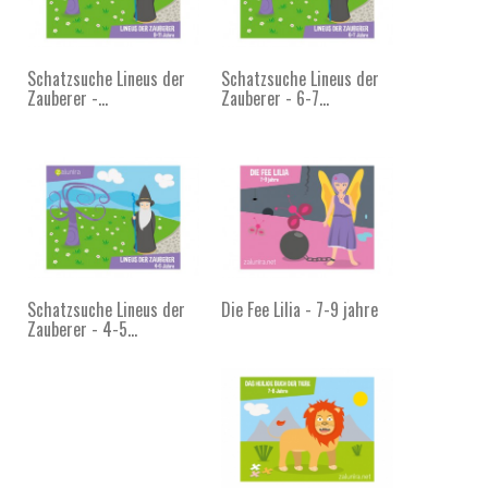
Schatzsuche Lineus der
Schatzsuche Lineus der
Zauberer -...
Zauberer - 6-7...
Schatzsuche Lineus der
Die Fee Lilia - 7-9 jahre
Zauberer - 4-5...