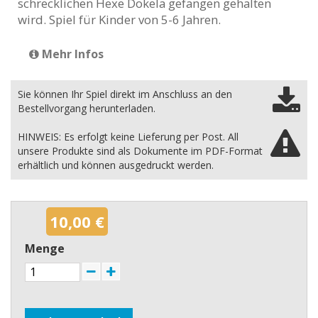
schrecklichen Hexe Dokela gefangen gehalten
wird. Spiel für Kinder von 5-6 Jahren.
Mehr Infos
Sie können Ihr Spiel direkt im Anschluss an den
Bestellvorgang herunterladen.
HINWEIS: Es erfolgt keine Lieferung per Post. All
unsere Produkte sind als Dokumente im PDF-Format
erhältlich und können ausgedruckt werden.
10,00 €
Menge