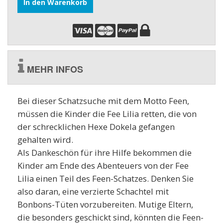
In den Warenkorb
MEHR INFOS
Bei dieser Schatzsuche mit dem Motto Feen,
müssen die Kinder die Fee Lilia retten, die von
der schrecklichen Hexe Dokela gefangen
gehalten wird.
Als Dankeschön für ihre Hilfe bekommen die
Kinder am Ende des Abenteuers von der Fee
Lilia einen Teil des Feen-Schatzes. Denken Sie
also daran, eine verzierte Schachtel mit
Bonbons-Tüten vorzubereiten. Mutige Eltern,
die besonders geschickt sind, könnten die Feen-