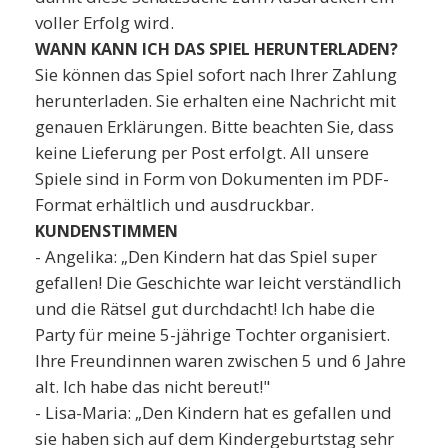
voller Erfolg wird.
WANN KANN ICH DAS SPIEL HERUNTERLADEN?
Sie können das Spiel sofort nach Ihrer Zahlung
herunterladen. Sie erhalten eine Nachricht mit
genauen Erklärungen. Bitte beachten Sie, dass
keine Lieferung per Post erfolgt. All unsere
Spiele sind in Form von Dokumenten im PDF-
Format erhältlich und ausdruckbar.
KUNDENSTIMMEN
- Angelika: „Den Kindern hat das Spiel super
gefallen! Die Geschichte war leicht verständlich
und die Rätsel gut durchdacht! Ich habe die
Party für meine 5-jährige Tochter organisiert.
Ihre Freundinnen waren zwischen 5 und 6 Jahre
alt. Ich habe das nicht bereut!"
- Lisa-Maria: „Den Kindern hat es gefallen und
sie haben sich auf dem Kindergeburtstag sehr