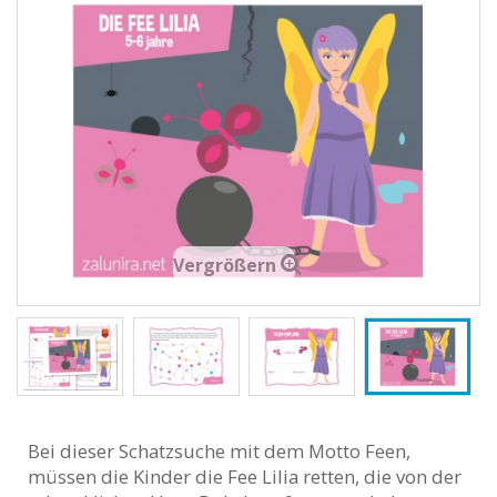
Vergrößern
Bei dieser Schatzsuche mit dem Motto Feen,
müssen die Kinder die Fee Lilia retten, die von der