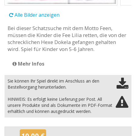
Alle Bilder anzeigen
Bei dieser Schatzsuche mit dem Motto Feen,
müssen die Kinder die Fee Lilia retten, die von der
schrecklichen Hexe Dokela gefangen gehalten
wird. Spiel für Kinder von 5-6 Jahren.
Mehr Infos
Sie können Ihr Spiel direkt im Anschluss an den
Bestellvorgang herunterladen.
HINWEIS: Es erfolgt keine Lieferung per Post. All
unsere Produkte sind als Dokumente im PDF-Format
erhältlich und können ausgedruckt werden.
10,00 €