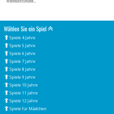
Weihnachtsmann...
Wählen Sie ein Spiel
Spiele 4 Jahre
Spiele 5 Jahre
Spiele 6 Jahre
Spiele 7 Jahre
Spiele 8 Jahre
Spiele 9 Jahre
Spiele 10 Jahre
Spiele 11 Jahre
Spiele 12 Jahre
Spiele für Mädchen