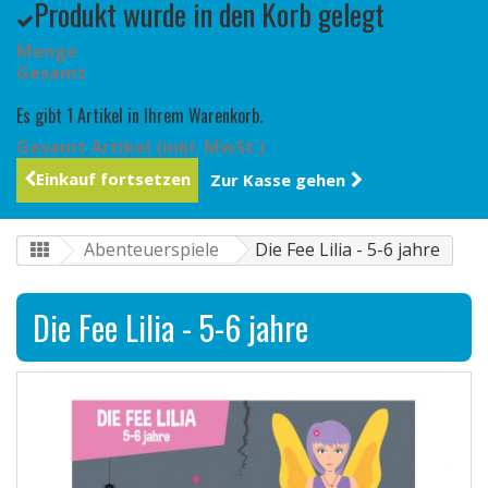
Produkt wurde in den Korb gelegt
Menge
Gesamt
Es gibt 1 Artikel in Ihrem Warenkorb.
Gesamt Artikel (inkl. MwSt.)
Einkauf fortsetzen
Zur Kasse gehen
Abenteuerspiele
Die Fee Lilia - 5-6 jahre
Die Fee Lilia - 5-6 jahre