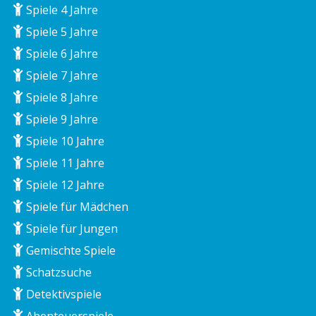
Spiele 4 Jahre
Spiele 5 Jahre
Spiele 6 Jahre
Spiele 7 Jahre
Spiele 8 Jahre
Spiele 9 Jahre
Spiele 10 Jahre
Spiele 11 Jahre
Spiele 12 Jahre
Spiele für Mädchen
Spiele für Jungen
Gemischte Spiele
Schatzsuche
Detektivspiele
Abenteuerspiele