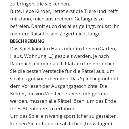
zu bringen, die sie kennen.
Bitte, liebe Kinder, rettet erst die Tiere und helft
mir dann, mich aus meinem Gefängnis zu
befreien. Damit euch das alles gelingt, müsst ihr
mehrere Rätsel lösen. Zögert nicht lange!
BESCHREIBUNG
Das Spiel kann im Haus oder im Freien (Garten,
Haus, Wohnung ....) gespielt werden. Je nach
Räumlichkeit oder auch Platz im Freien suchen
Sie die besten Verstecke für die Rätsel aus, um
so alles gut vorzubereiten. Das Spiel beginnt mit
dem Vorlesen der Ausgangsgeschichte. Die
Kinder, die von Versteck zu Versteck geführt
werden, müssen alle Rätsel lösen, um das Ende
ihres Abenteuers zu erfahren.
Um das Spiel ein wenig sportlicher zu gestalten,
können Sie mit den zusätzlichen (freiwilligen)