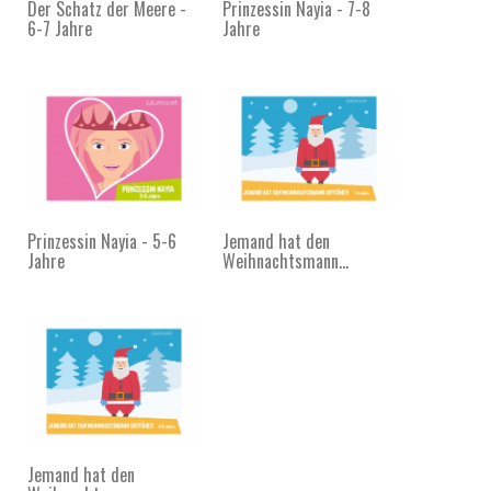
Der Schatz der Meere -
Prinzessin Nayia - 7-8
6-7 Jahre
Jahre
Prinzessin Nayia - 5-6
Jemand hat den
Jahre
Weihnachtsmann...
Jemand hat den