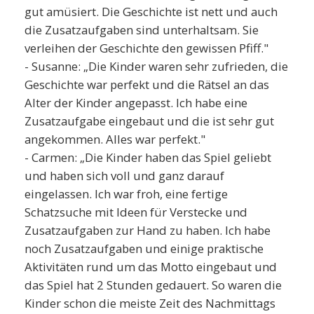
gut amüsiert. Die Geschichte ist nett und auch
die Zusatzaufgaben sind unterhaltsam. Sie
verleihen der Geschichte den gewissen Pfiff."
- Susanne: „Die Kinder waren sehr zufrieden, die
Geschichte war perfekt und die Rätsel an das
Alter der Kinder angepasst. Ich habe eine
Zusatzaufgabe eingebaut und die ist sehr gut
angekommen. Alles war perfekt."
- Carmen: „Die Kinder haben das Spiel geliebt
und haben sich voll und ganz darauf
eingelassen. Ich war froh, eine fertige
Schatzsuche mit Ideen für Verstecke und
Zusatzaufgaben zur Hand zu haben. Ich habe
noch Zusatzaufgaben und einige praktische
Aktivitäten rund um das Motto eingebaut und
das Spiel hat 2 Stunden gedauert. So waren die
Kinder schon die meiste Zeit des Nachmittags