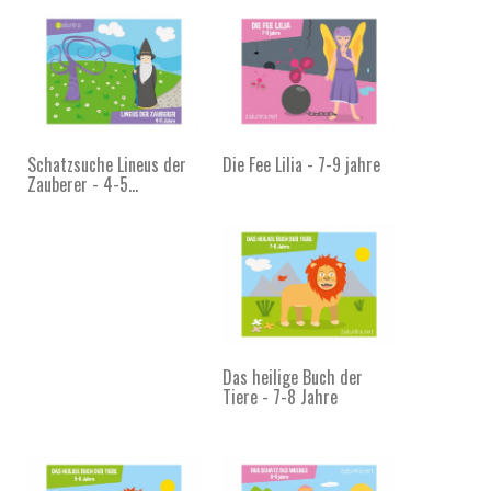
Schatzsuche Lineus der
Die Fee Lilia - 7-9 jahre
Zauberer - 4-5...
Das heilige Buch der
Tiere - 7-8 Jahre