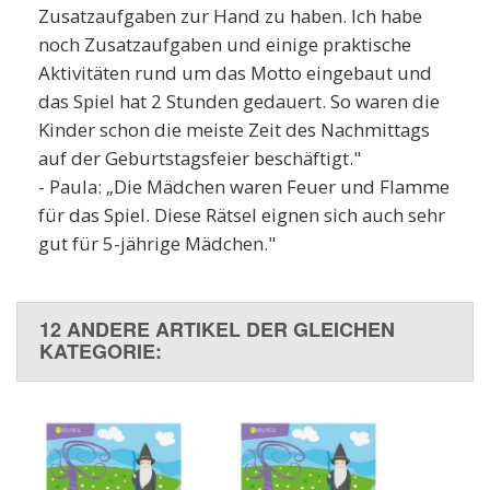
Zusatzaufgaben zur Hand zu haben. Ich habe
noch Zusatzaufgaben und einige praktische
Aktivitäten rund um das Motto eingebaut und
das Spiel hat 2 Stunden gedauert. So waren die
Kinder schon die meiste Zeit des Nachmittags
auf der Geburtstagsfeier beschäftigt."
- Paula: „Die Mädchen waren Feuer und Flamme
für das Spiel. Diese Rätsel eignen sich auch sehr
gut für 5-jährige Mädchen."
12 ANDERE ARTIKEL DER GLEICHEN
KATEGORIE: