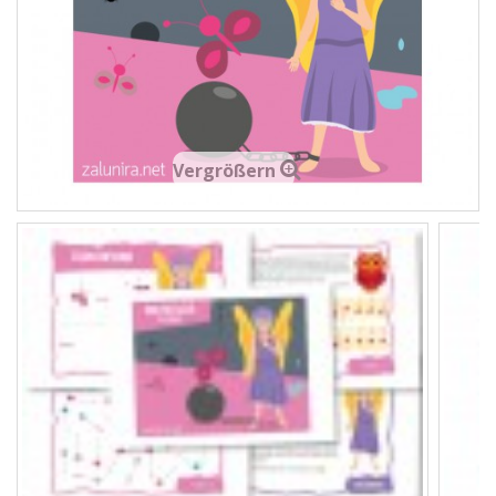
Vergrößern