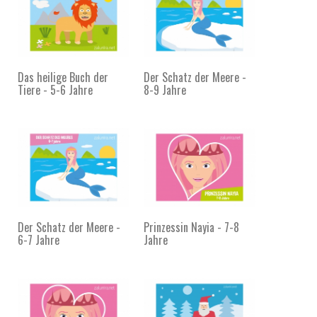
Das heilige Buch der
Der Schatz der Meere -
Tiere - 5-6 Jahre
8-9 Jahre
Der Schatz der Meere -
Prinzessin Nayia - 7-8
6-7 Jahre
Jahre