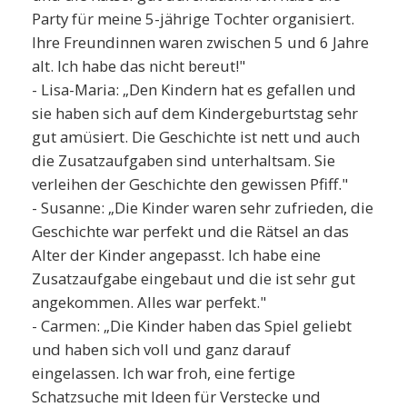
Party für meine 5-jährige Tochter organisiert.
Ihre Freundinnen waren zwischen 5 und 6 Jahre
alt. Ich habe das nicht bereut!"
- Lisa-Maria: „Den Kindern hat es gefallen und
sie haben sich auf dem Kindergeburtstag sehr
gut amüsiert. Die Geschichte ist nett und auch
die Zusatzaufgaben sind unterhaltsam. Sie
verleihen der Geschichte den gewissen Pfiff."
- Susanne: „Die Kinder waren sehr zufrieden, die
Geschichte war perfekt und die Rätsel an das
Alter der Kinder angepasst. Ich habe eine
Zusatzaufgabe eingebaut und die ist sehr gut
angekommen. Alles war perfekt."
- Carmen: „Die Kinder haben das Spiel geliebt
und haben sich voll und ganz darauf
eingelassen. Ich war froh, eine fertige
Schatzsuche mit Ideen für Verstecke und