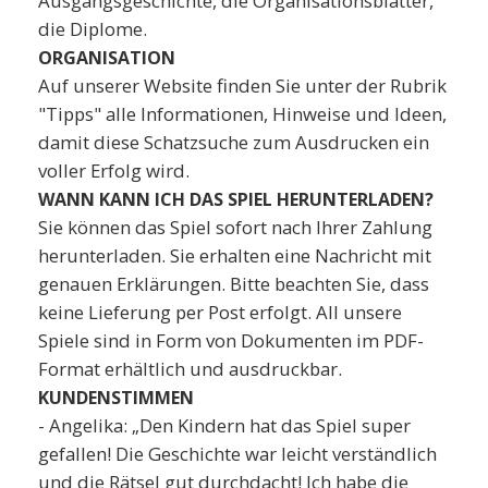
Ausgangsgeschichte, die Organisationsblätter,
die Diplome.
ORGANISATION
Auf unserer Website finden Sie unter der Rubrik
"Tipps" alle Informationen, Hinweise und Ideen,
damit diese Schatzsuche zum Ausdrucken ein
voller Erfolg wird.
WANN KANN ICH DAS SPIEL HERUNTERLADEN?
Sie können das Spiel sofort nach Ihrer Zahlung
herunterladen. Sie erhalten eine Nachricht mit
genauen Erklärungen. Bitte beachten Sie, dass
keine Lieferung per Post erfolgt. All unsere
Spiele sind in Form von Dokumenten im PDF-
Format erhältlich und ausdruckbar.
KUNDENSTIMMEN
- Angelika: „Den Kindern hat das Spiel super
gefallen! Die Geschichte war leicht verständlich
und die Rätsel gut durchdacht! Ich habe die