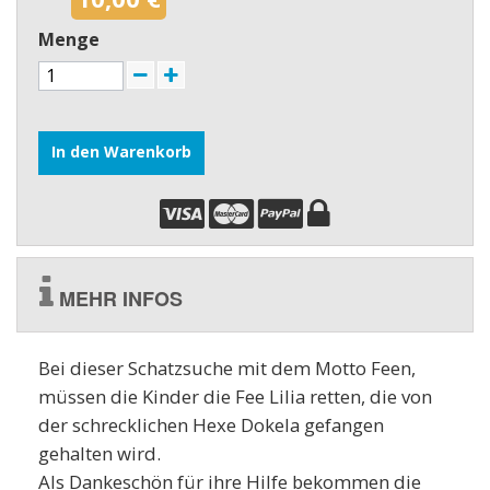
Menge
In den Warenkorb
MEHR INFOS
Bei dieser Schatzsuche mit dem Motto Feen,
müssen die Kinder die Fee Lilia retten, die von
der schrecklichen Hexe Dokela gefangen
gehalten wird.
Als Dankeschön für ihre Hilfe bekommen die