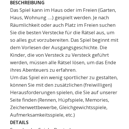
BESCHREIBUNG
Das Spiel kann im Haus oder im Freien (Garten,
Haus, Wohnung ....) gespielt werden. Je nach
Räumlichkeit oder auch Platz im Freien suchen
Sie die besten Verstecke für die Rätsel aus, um
so alles gut vorzubereiten. Das Spiel beginnt mit
dem Vorlesen der Ausgangsgeschichte. Die
Kinder, die von Versteck zu Versteck geführt
werden, müssen alle Rätsel lösen, um das Ende
ihres Abenteuers zu erfahren.
Um das Spiel ein wenig sportlicher zu gestalten,
können Sie mit den zusätzlichen (freiwilligen)
Herausforderungen spielen, die Sie auf unserer
Seite finden (Rennen, Hüpfspiele, Memories,
Zeichenwettbewerbe, Gleichgewichtsspiele,
Aufmerksamkeitsspiele, etc.)
DETAILS