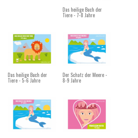
Das heilige Buch der
Tiere - 7-8 Jahre
Das heilige Buch der
Der Schatz der Meere -
Tiere - 5-6 Jahre
8-9 Jahre