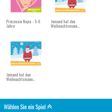
Prinzessin Nayia - 5-6
Jemand hat den
Jahre
Weihnachtsmann...
Jemand hat den
Weihnachtsmann...
Wählen Sie ein Spiel