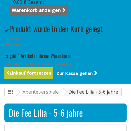
0,00 €
Gesamt
Warenkorb anzeigen
Produkt wurde in den Korb gelegt
Menge
Gesamt
Es gibt 1 Artikel in Ihrem Warenkorb.
Gesamt Artikel (inkl. MwSt.)
Einkauf fortsetzen
Zur Kasse gehen
Abenteuerspiele
Die Fee Lilia - 5-6 jahre
Die Fee Lilia - 5-6 jahre